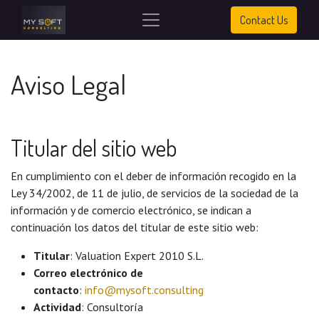
Contact Us
Aviso Legal
Titular del sitio web
En cumplimiento con el deber de información recogido en la
Ley 34/2002, de 11 de julio, de servicios de la sociedad de la
información y de comercio electrónico, se indican a
continuación los datos del titular de este sitio web:
Titular
: Valuation Expert 2010 S.L.
Correo electrónico de
contacto
:
info@mysoft.consulting
Actividad
: Consultoría