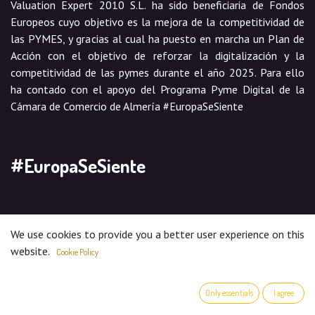
Valuation Expert 2010 S.L. ha sido beneficiaria de Fondos
Europeos cuyo objetivo es la mejora de la competitividad de
las PYMES, y gracias al cual ha puesto en marcha un Plan de
Acción con el objetivo de reforzar la digitalización y la
competitividad de las pymes durante el año 2025. Para ello
ha contado con el apoyo del Programa Pyme Digital de la
Cámara de Comercio de Almería #EuropaSeSiente
#EuropaSeSiente
We use cookies to provide you a better user experience on this
website.
Cookie Policy
Only essentials
I agree