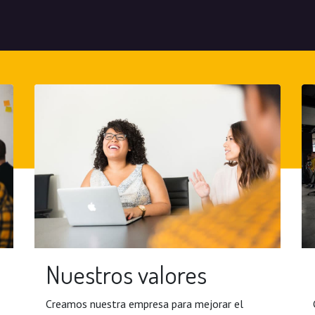
Nuestros valores
Creamos nuestra empresa para mejorar el