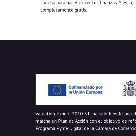
concisa para hacer crecer tus finanzas. Y esto,
completamente gratis.
Valuation Expert 2010 S.L. ha sido beneficiaria
marcha un Plan de Acción con el objetivo de refo
Programa Pyme Digital de la Cámara de Comerci