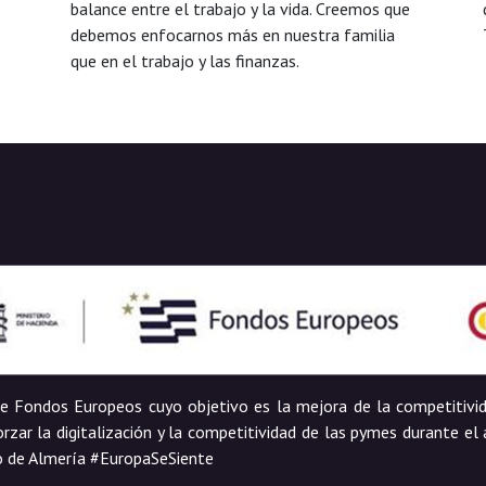
balance entre el trabajo y la vida. Creemos que
debemos enfocarnos más en nuestra familia
que en el trabajo y las finanzas.
 de Fondos Europeos cuyo objetivo es la mejora de la competitivi
rzar la digitalización y la competitividad de las pymes durante e
o de Almería #EuropaSeSiente