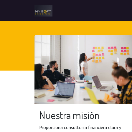
Nuestra misión
Proporciona consultoría financiera clara y