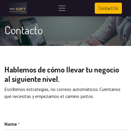
Contact Us
Contacto
Hablemos de cómo llevar tu negocio
al siguiente nivel.
Escribimos estrategias, no correos automáticos. Cuéntanos
qué necesitas y empezamos el camino juntos.
Name
*