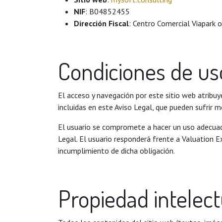
NIF
: B04852455
Dirección Fiscal
: Centro Comercial Viapark o
Condiciones de us
El acceso y navegación por este sitio web atribuye
incluidas en este Aviso Legal, que pueden sufrir m
El usuario se compromete a hacer un uso adecuado 
Legal. El usuario responderá frente a Valuation E
incumplimiento de dicha obligación.
Propiedad intelectu