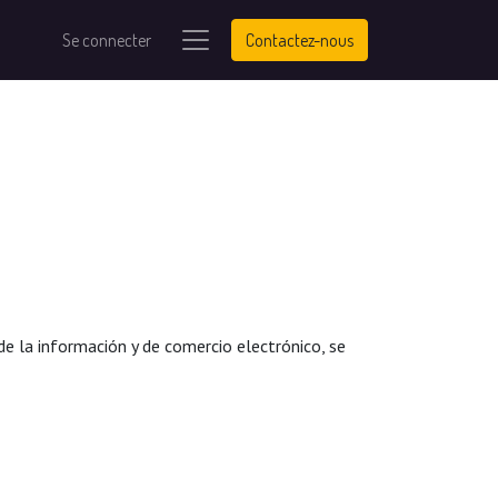
Se connecter
Contactez-nous
de la información y de comercio electrónico, se