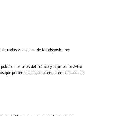
s de todas y cada una de las disposiciones
úblico, los usos del tráfico y el presente Aviso
icios que pudieran causarse como consecuencia del