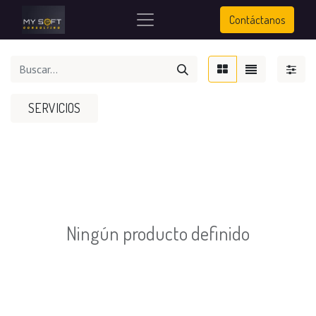
Contáctanos
SERVICIOS
Ningún producto definido